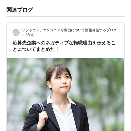
関連ブログ
ソフトウェアエンジニアが労働について情報発信するブログ
•
4年前
応募先企業へのネガティブな転職理由を伝えるこ
とについてまとめた！