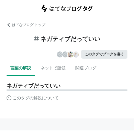
はてなブログ トップ
ネガティブだっていい
このタグでブログを書く
言葉の解説
ネットで話題
関連ブログ
ネガティブだっていい
このタグの解説について