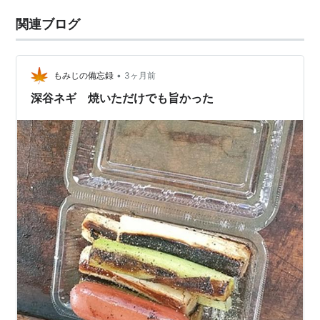
関連ブログ
•
もみじの備忘録
3ヶ月前
深谷ネギ 焼いただけでも旨かった