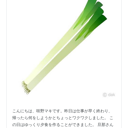
こんにちは、咲野マキです。昨日は仕事が早く終わり、
帰ったら何をしようかとちょっとワクワクしました。 こ
の日はゆっくり夕食を作ることができました。 旦那さん