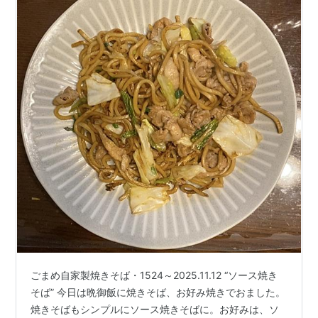
ごまめ自家製焼きそば・1524～2025.11.12 “ソース焼き
そば” 今日は晩御飯に焼きそば、お好み焼きでおました。
焼きそばもシンプルにソース焼きそばに。お好みは、ソ