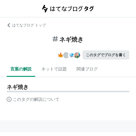
はてなブログ トップ
ネギ焼き
このタグでブログを書く
言葉の解説
ネットで話題
関連ブログ
ネギ焼き
このタグの解説について