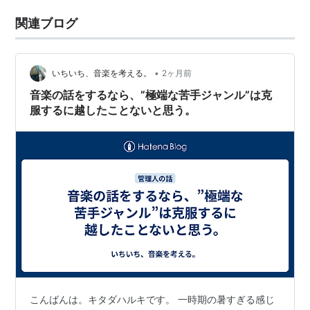
関連ブログ
•
いちいち、音楽を考える。
2ヶ月前
音楽の話をするなら、”極端な苦手ジャンル”は克
服するに越したことないと思う。
こんばんは。キタダハルキです。 一時期の暑すぎる感じ