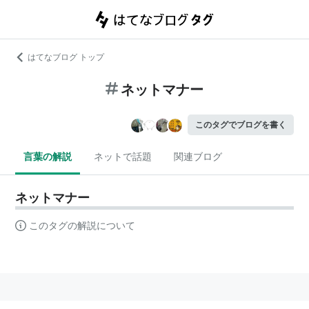
はてなブログ トップ
ネットマナー
このタグでブログを書く
言葉の解説
ネットで話題
関連ブログ
ネットマナー
このタグの解説について