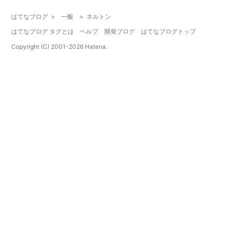
はてなブログ
>
一般
>
ネルトン
はてなブログ タグとは
ヘルプ
開発ブログ
はてなブログトップ
Copyright (C) 2001-
2026
Hatena.