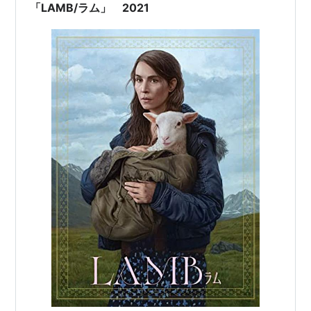
「LAMB/ラム」 2021