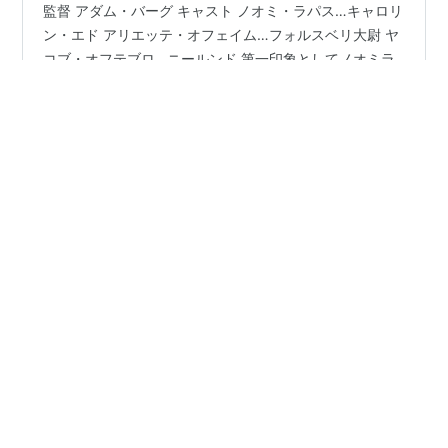
監督 アダム・バーグ キャスト ノオミ・ラパス…キャロリ
ン・エド アリエッテ・オフェイム…フォルスベリ大尉 ヤ