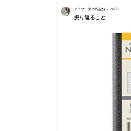
•
アラサー女の雑記録
2年前
振り返ること