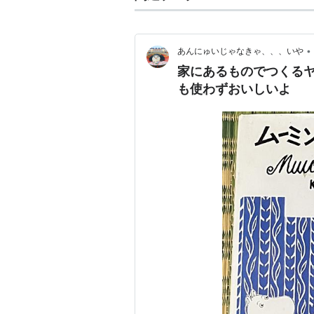
•
あんにゅいじゃなきゃ、、、いや
家にあるものでつくる
も使わずおいしいよ