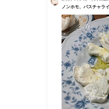
ノンホモ、パスチャラ