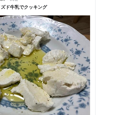
イズド牛乳でクッキング