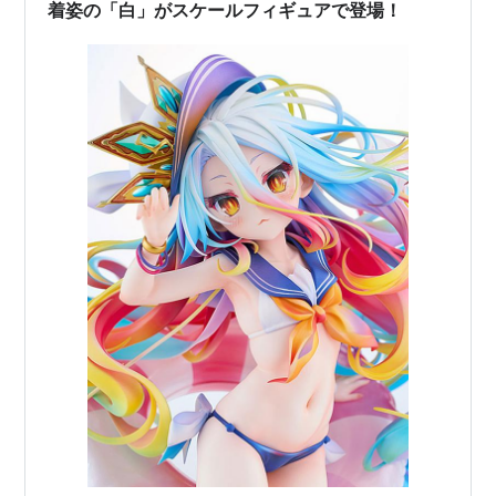
着姿の「白」がスケールフィギュアで登場！