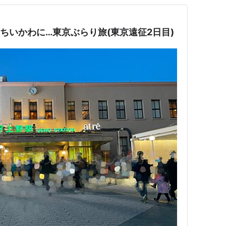
Pにちいかわに…東京ぶらり旅(東京遠征2日目)