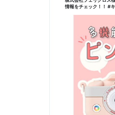
株式会社フェリクロス
情報をチェック！！ #