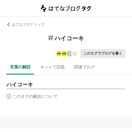
はてなブログ トップ
ハイコーキ
このタグでブログを書く
言葉の解説
ネットで話題
関連ブログ
ハイコーキ
このタグの解説について