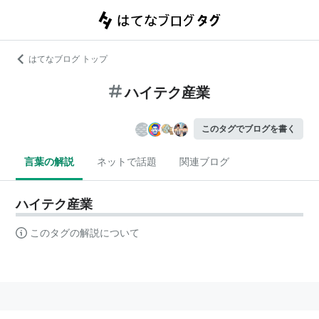
はてなブログ トップ
ハイテク産業
このタグでブログを書く
言葉の解説
ネットで話題
関連ブログ
ハイテク産業
このタグの解説について