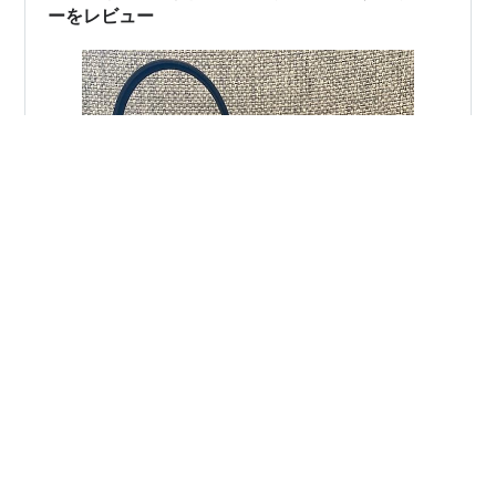
ーをレビュー