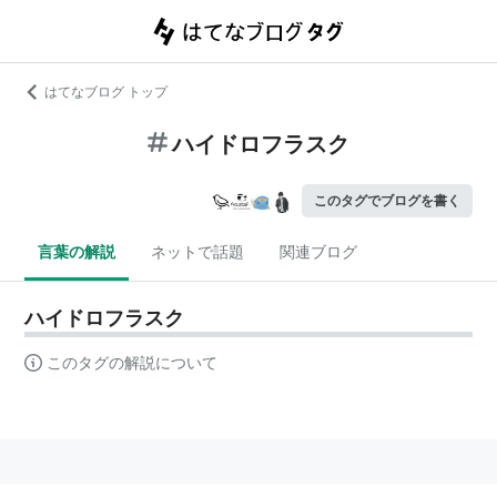
はてなブログ トップ
ハイドロフラスク
このタグでブログを書く
言葉の解説
ネットで話題
関連ブログ
ハイドロフラスク
このタグの解説について