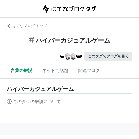
はてなブログ トップ
ハイパーカジュアルゲーム
このタグでブログを書く
言葉の解説
ネットで話題
関連ブログ
ハイパーカジュアルゲーム
このタグの解説について