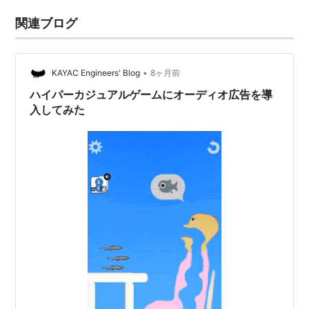
関連ブログ
•
KAYAC Engineers' Blog
8ヶ月前
ハイパーカジュアルゲームにオーディオ広告を導
入してみた