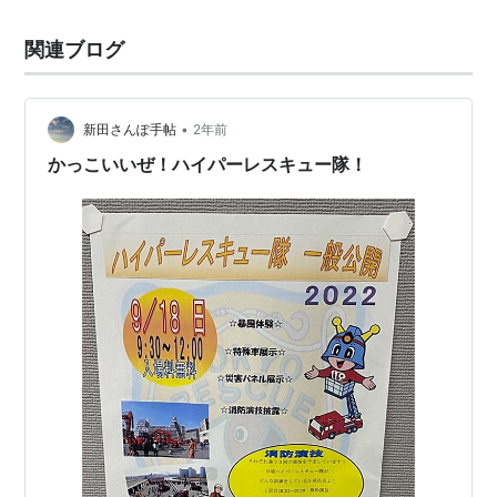
関連ブログ
•
新田さんぽ手帖
2年前
かっこいいぜ！ハイパーレスキュー隊！