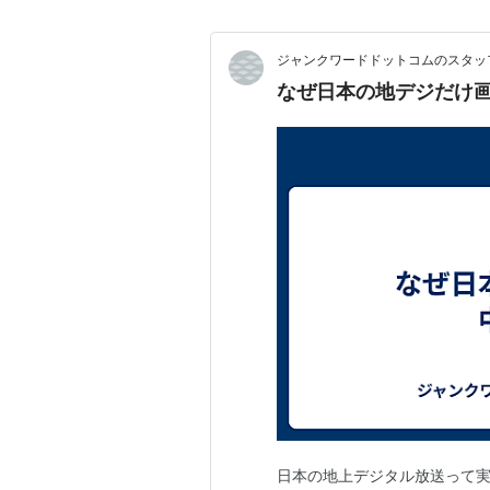
ジャンクワードドットコムのスタッ
なぜ日本の地デジだけ
日本の地上デジタル放送って実は