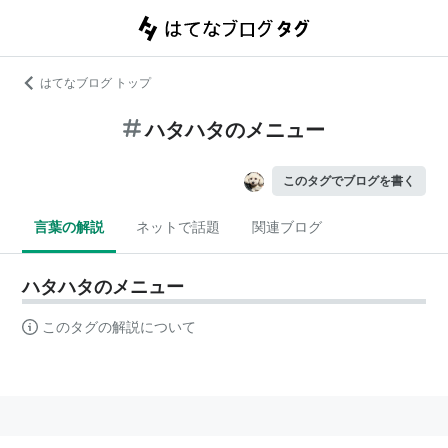
はてなブログ トップ
ハタハタのメニュー
このタグでブログを書く
言葉の解説
ネットで話題
関連ブログ
ハタハタのメニュー
このタグの解説について