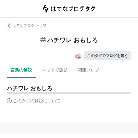
はてなブログ トップ
ハチワレ おもしろ
このタグでブログを書く
言葉の解説
ネットで話題
関連ブログ
ハチワレ おもしろ
このタグの解説について