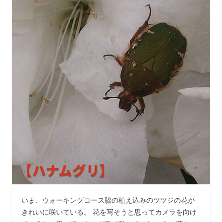
いま、ウォーキングコース脇の植え込みのツツジの花が
きれいに咲いている。 花を写そうと思ってカメラを向け