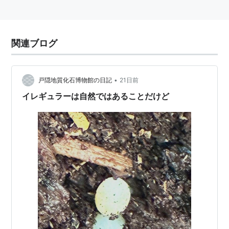
関連ブログ
•
戸隠地質化石博物館の日記
21日前
イレギュラーは自然ではあることだけど