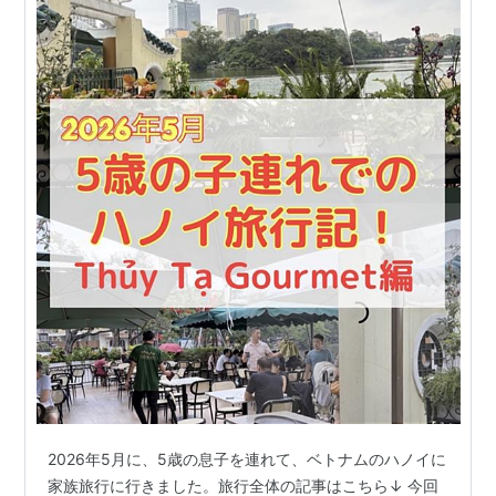
2026年5月に、5歳の息子を連れて、ベトナムのハノイに
家族旅行に行きました。旅行全体の記事はこちら↓ 今回