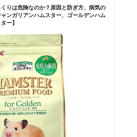
っくりは危険なのか？原因と防ぎ方、病気の
ジャンガリアンハムスター、ゴールデンハム
スター】