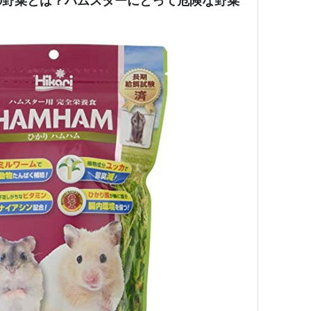
の野菜とは？ハムスターにとって危険な野菜