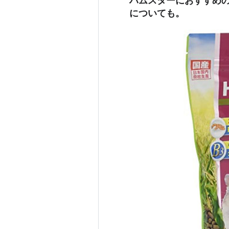
ハムスターにおすすめ
についても。