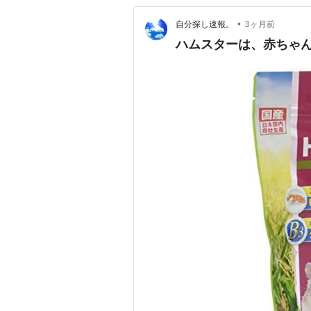
•
自分探し速報。
3ヶ月前
ハムスターは、赤ちゃん