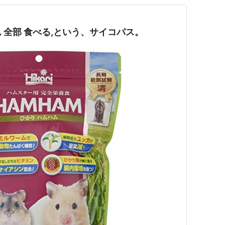
 全部 食べる,という、サイコパス。