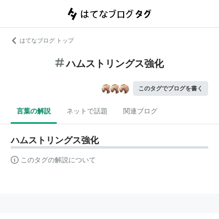
はてなブログ トップ
ハムストリングス強化
このタグでブログを書く
言葉の解説
ネットで話題
関連ブログ
ハムストリングス強化
このタグの解説について