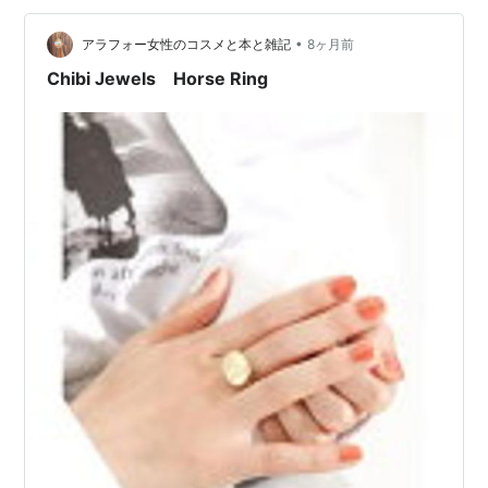
•
アラフォー女性のコスメと本と雑記
8ヶ月前
Chibi Jewels Horse Ring