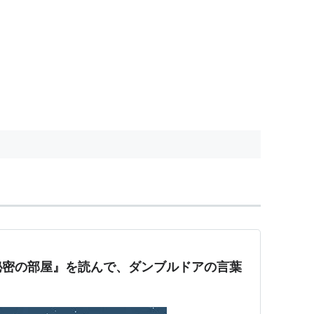
秘密の部屋』を読んで、ダンブルドアの言葉