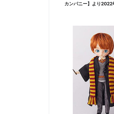
カンパニー】より2022