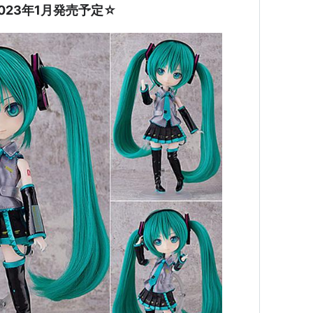
023年1月発売予定☆