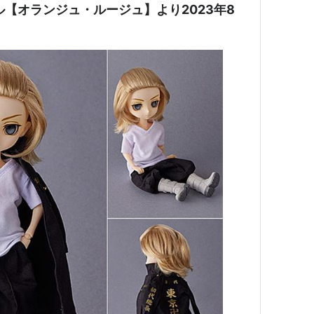
ル【オランジュ・ルージュ】より2023年8