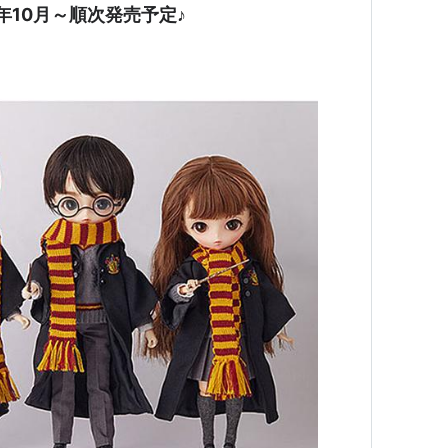
年10月～順次発売予定♪