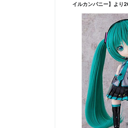
イルカンパニー】より2