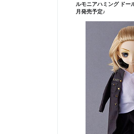
ルモニアハミング ドー
月発売予定♪