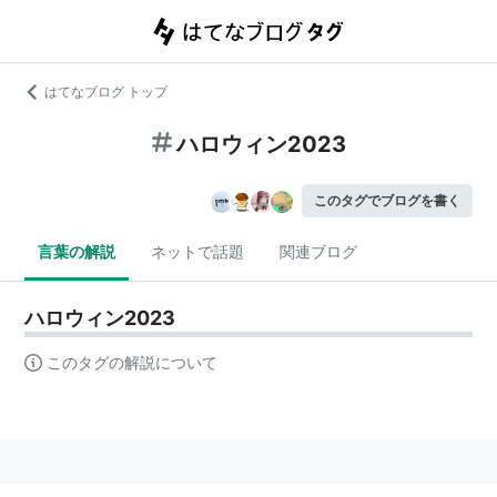
はてなブログ トップ
ハロウィン2023
このタグでブログを書く
言葉の解説
ネットで話題
関連ブログ
ハロウィン2023
このタグの解説について