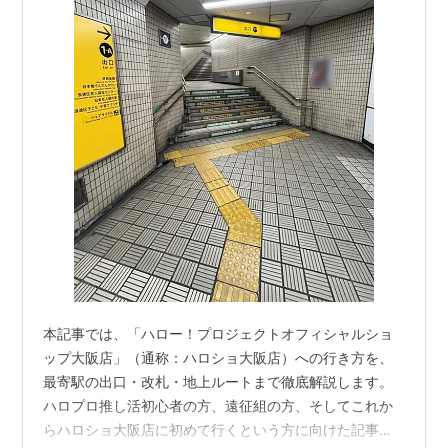
本記事では、「ハロー！プロジェクトオフィシャルショ
ップ大阪店」（通称：ハロショ大阪店）への行き方を、
最寄駅の出口・改札・地上ルートまで徹底解説します。
ハロプロ推し活初心者の方、遠征組の方、そしてこれか
らハロショ大阪店に初めて行くという方に向けた記事と