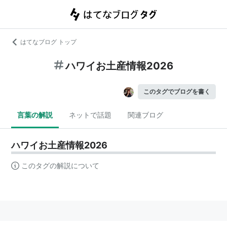
はてなブログ トップ
ハワイお土産情報2026
このタグでブログを書く
言葉の解説
ネットで話題
関連ブログ
ハワイお土産情報2026
このタグの解説について