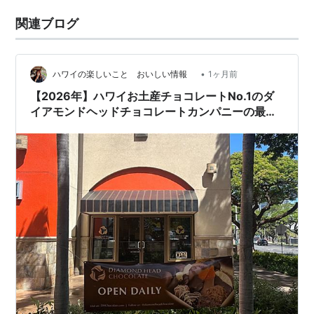
関連ブログ
•
ハワイの楽しいこと おいしい情報
1ヶ月前
【2026年】ハワイお土産チョコレートNo.1のダ
イアモンドヘッドチョコレートカンパニーの最新
情報をお届けします❣️