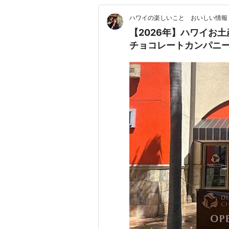
ハワイの楽しいこと おいしい情
【2026年】ハワイお土
チョコレートカンパニー