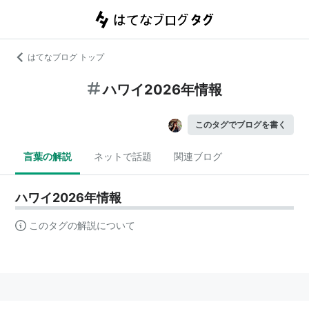
はてなブログ トップ
ハワイ2026年情報
このタグでブログを書く
言葉の解説
ネットで話題
関連ブログ
ハワイ2026年情報
このタグの解説について