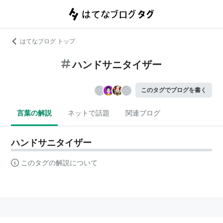
はてなブログ トップ
ハンドサニタイザー
このタグでブログを書く
言葉の解説
ネットで話題
関連ブログ
ハンドサニタイザー
このタグの解説について