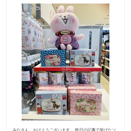
みなさん、おはようございます。 昨日の記事で挙げたソ