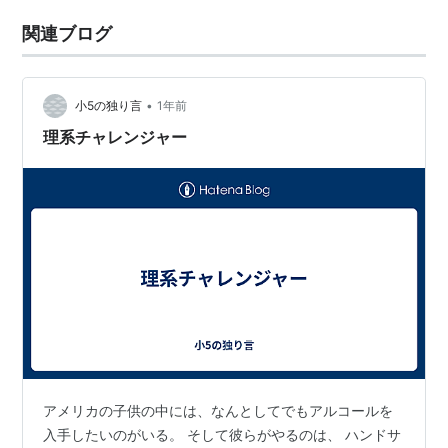
関連ブログ
•
小5の独り言
1年前
理系チャレンジャー
アメリカの子供の中には、なんとしてでもアルコールを
入手したいのがいる。 そして彼らがやるのは、 ハンドサ