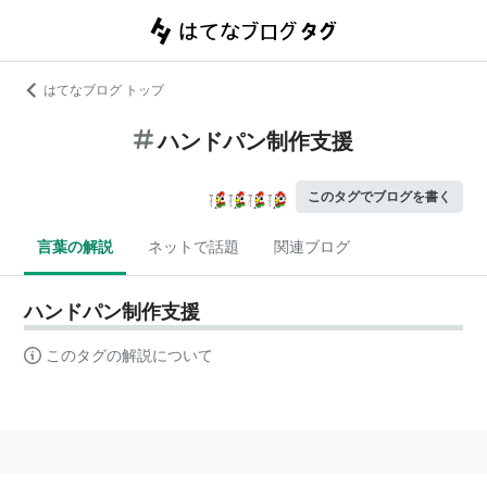
はてなブログ トップ
ハンドパン制作支援
このタグでブログを書く
言葉の解説
ネットで話題
関連ブログ
ハンドパン制作支援
このタグの解説について