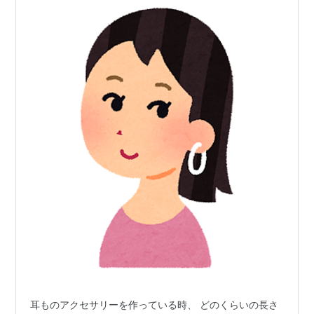
耳ものアクセサリーを作っている時、 どのくらいの長さ