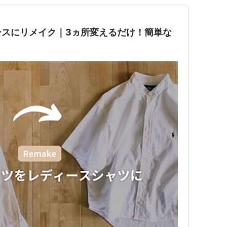
ースにリメイク｜3ヵ所変えるだけ！簡単な