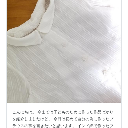
こんにちは。 今までは子どものために作った作品ばかり
を紹介しましたけど、 今日は初めて自分の為に作ったブ
ラウスの事を書きたいと思います。 インド綿で作ったブ