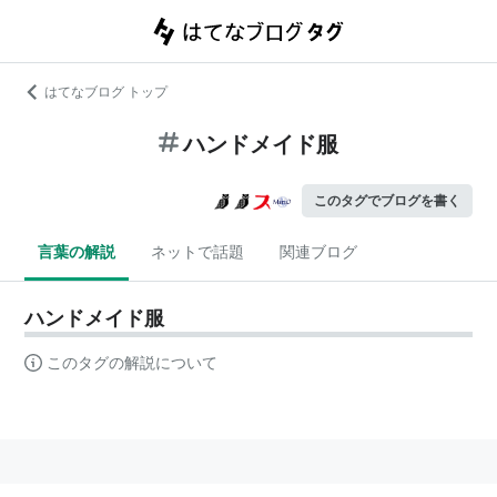
はてなブログ トップ
ハンドメイド服
このタグでブログを書く
言葉の解説
ネットで話題
関連ブログ
ハンドメイド服
このタグの解説について