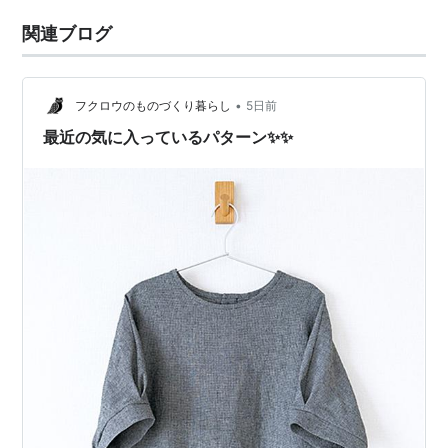
関連ブログ
•
フクロウのものづくり暮らし
5日前
最近の気に入っているパターン✨✨