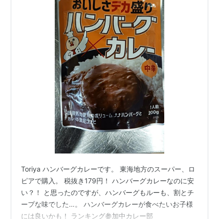
Toriya ハンバーグカレーです。 東海地方のスーパー、ロ
ピアで購入。 税抜き179円！ ハンバーグカレーなのに安
い？！ と思ったのですが、ハンバーグもルーも、割とチ
ープな味でした…。 ハンバーグカレーが食べたいお子様
には良いかも！ ランキング参加中カレー部