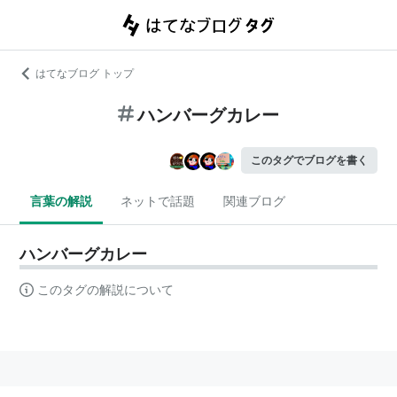
はてなブログ トップ
ハンバーグカレー
このタグでブログを書く
言葉の解説
ネットで話題
関連ブログ
ハンバーグカレー
このタグの解説について