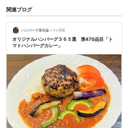
関連ブログ
•
ハンバーグ進化論
1ヶ月前
オリジナルハンバーグ３６５選 第470品目「ト
マトハンバーグカレー」