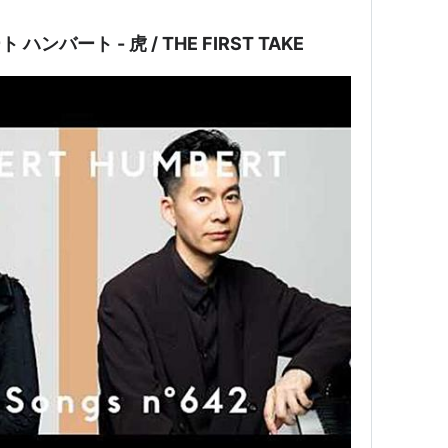
ンバート - 虎 / THE FIRST TAKE