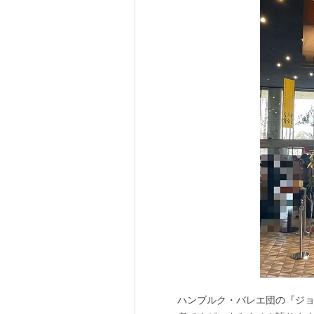
ハンブルク・バレエ団の『ジョ