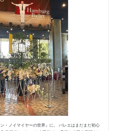
ン・ノイマイヤーの世界』に。 バレエはまだまだ初心