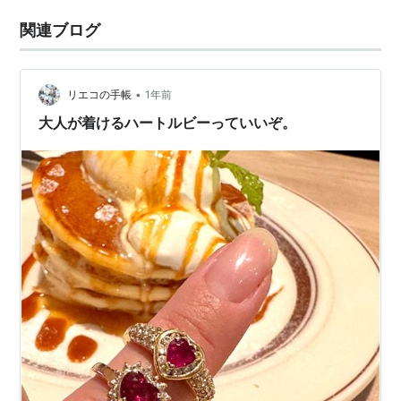
関連ブログ
•
リエコの手帳
1年前
大人が着けるハートルビーっていいぞ。