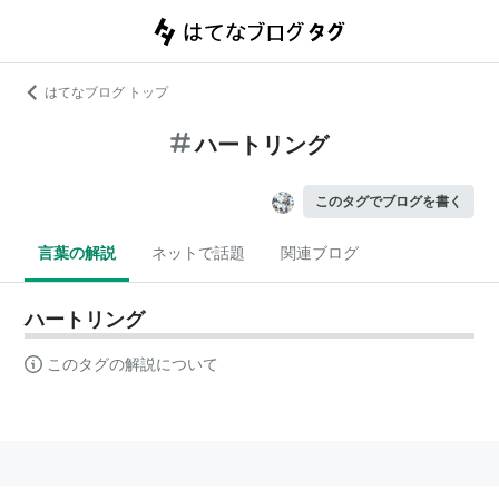
はてなブログ トップ
ハートリング
このタグでブログを書く
言葉の解説
ネットで話題
関連ブログ
ハートリング
このタグの解説について