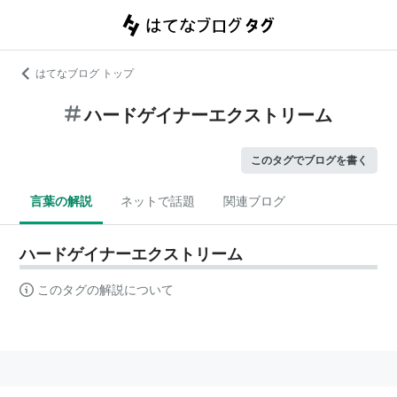
はてなブログ トップ
ハードゲイナーエクストリーム
このタグでブログを書く
言葉の解説
ネットで話題
関連ブログ
ハードゲイナーエクストリーム
このタグの解説について