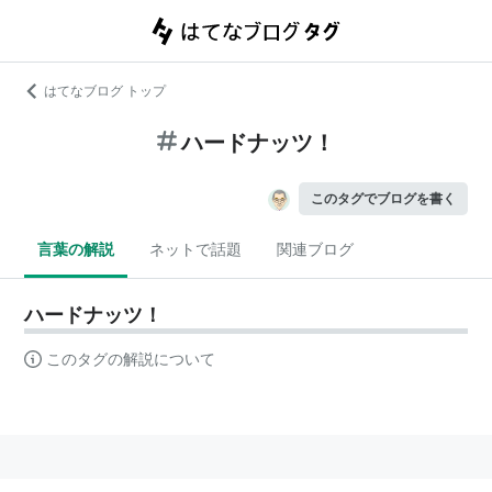
はてなブログ トップ
ハードナッツ！
このタグでブログを書く
言葉の解説
ネットで話題
関連ブログ
ハードナッツ！
このタグの解説について