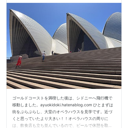
ゴールドコーストを満喫した後は、シドニーへ飛行機で
移動しました。ayuokidoki.hatenablog.com ひとまずは
街をぶらぶらし、大堂のオペラハウスを見学です。近づ
くと思っていたより大きい！！オペラハウスの周りに
は、飲食店も立ち並んでいるので、ビールで休憩を取り