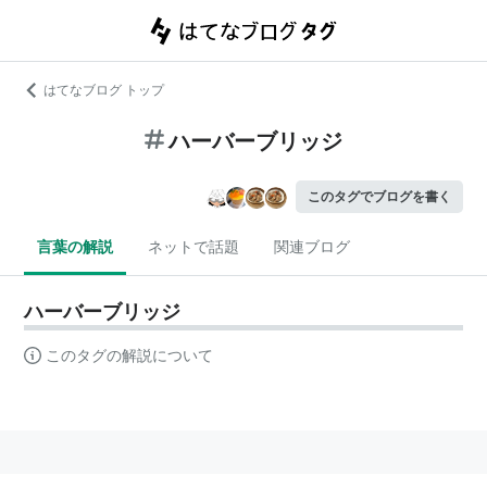
はてなブログ トップ
ハーバーブリッジ
このタグでブログを書く
言葉の解説
ネットで話題
関連ブログ
ハーバーブリッジ
このタグの解説について