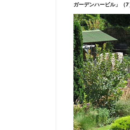
ガーデンハービル」（7