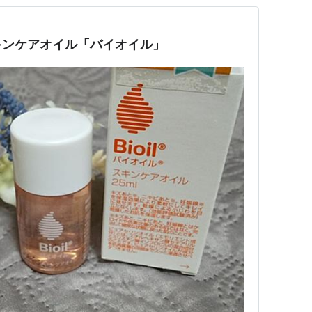
キンケアオイル「バイオイル」