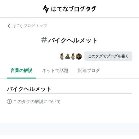
はてなブログ トップ
バイクヘルメット
このタグでブログを書く
言葉の解説
ネットで話題
関連ブログ
バイクヘルメット
このタグの解説について