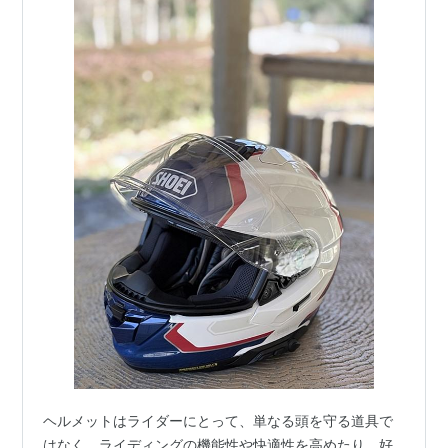
ヘルメットはライダーにとって、単なる頭を守る道具で
はなく、ライディングの機能性や快適性を高めたり、好