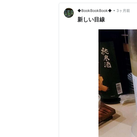
•
◆BookBookBook◆
3ヶ月前
新しい目線