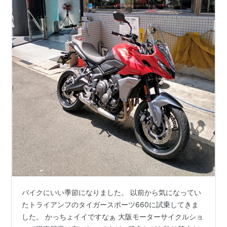
バイクにいい季節になりました。 以前から気になってい
たトライアンフのタイガースポーツ660に試乗してきま
した。 かっちょイイですなぁ 大阪モーターサイクルショ