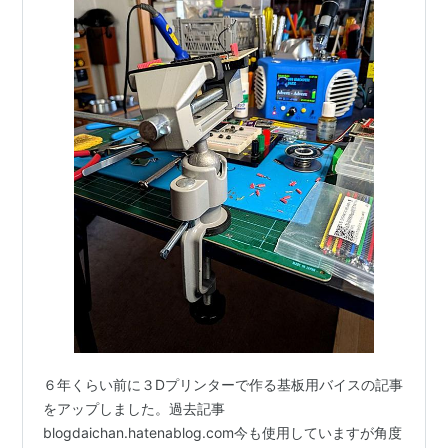
６年くらい前に３Dプリンターで作る基板用バイスの記事
をアップしました。過去記事
blogdaichan.hatenablog.com今も使用していますが角度