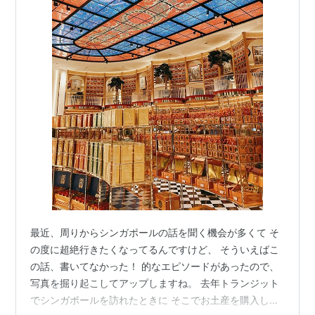
最近、周りからシンガポールの話を聞く機会が多くて そ
の度に超絶行きたくなってるんですけど、 そういえばこ
の話、書いてなかった！ 的なエピソードがあったので、
写真を掘り起こしてアップしますね。 去年トランジット
でシンガポールを訪れたときに そこでお土産を購入して