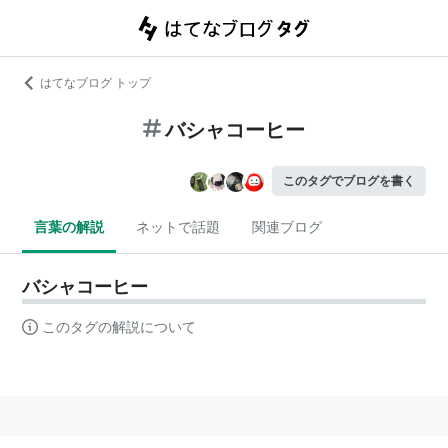
はてなブログ トップ
バシャコーヒー
このタグでブログを書く
言葉の解説
ネットで話題
関連ブログ
バシャコーヒー
このタグの解説について