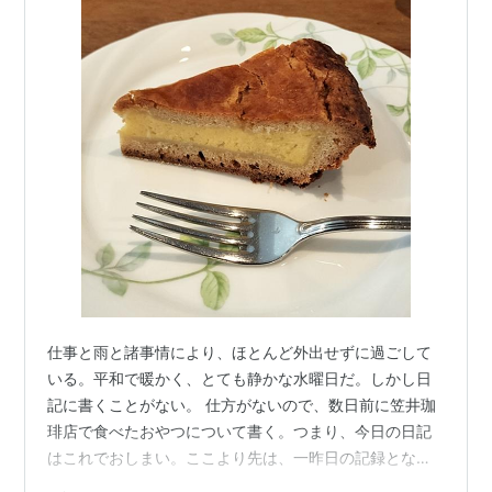
仕事と雨と諸事情により、ほとんど外出せずに過ごして
いる。平和で暖かく、とても静かな水曜日だ。しかし日
記に書くことがない。 仕方がないので、数日前に笠井珈
琲店で食べたおやつについて書く。つまり、今日の日記
はこれでおしまい。ここより先は、一昨日の記録とな
る。